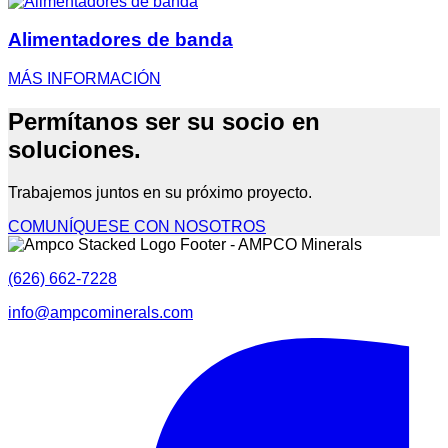
Alimentadores de banda
MÁS INFORMACIÓN
Permítanos ser su
socio en
soluciones.
Trabajemos juntos en su próximo proyecto.
COMUNÍQUESE CON NOSOTROS
(626) 662-7228
info@ampcominerals.com