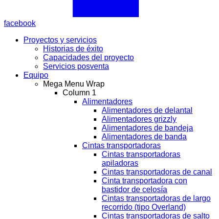
facebook
Proyectos y servicios
Historias de éxito
Capacidades del proyecto
Servicios posventa
Equipo
Mega Menu Wrap
Column 1
Alimentadores
Alimentadores de delantal
Alimentadores grizzly
Alimentadores de bandeja
Alimentadores de banda
Cintas transportadoras
Cintas transportadoras
apiladoras
Cintas transportadoras de canal
Cinta transportadora con
bastidor de celosía
Cintas transportadoras de largo
recorrido (tipo Overland)
Cintas transportadoras de salto