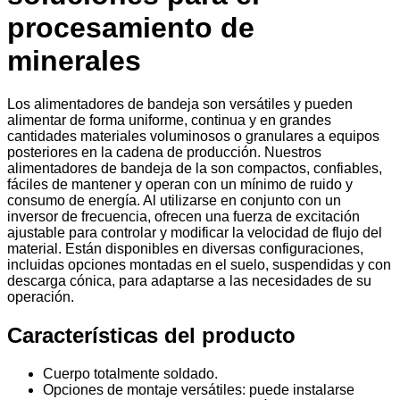
procesamiento de
minerales
Los alimentadores de bandeja son versátiles y pueden
alimentar de forma uniforme, continua y en grandes
cantidades materiales voluminosos o granulares a equipos
posteriores en la cadena de producción. Nuestros
alimentadores de bandeja de la son compactos, confiables,
fáciles de mantener y operan con un mínimo de ruido y
consumo de energía. Al utilizarse en conjunto con un
inversor de frecuencia, ofrecen una fuerza de excitación
ajustable para controlar y modificar la velocidad de flujo del
material. Están disponibles en diversas configuraciones,
incluidas opciones montadas en el suelo, suspendidas y con
descarga cónica, para adaptarse a las necesidades de su
operación.
Características del producto
Cuerpo totalmente soldado.
Opciones de montaje versátiles: puede instalarse