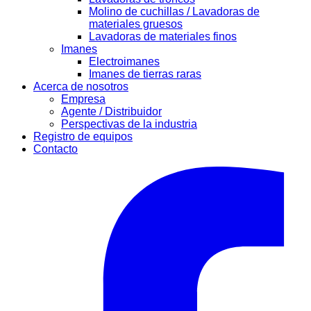
Molino de cuchillas / Lavadoras de
materiales gruesos
Lavadoras de materiales finos
Imanes
Electroimanes
Imanes de tierras raras
Acerca de nosotros
Empresa
Agente / Distribuidor
Perspectivas de la industria
Registro de equipos
Contacto