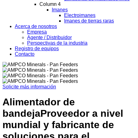
Column 4
Imanes
Electroimanes
Imanes de tierras raras
Acerca de nosotros
Empresa
Agente / Distribuidor
Perspectivas de la industria
Registro de equipos
Contacto
Solicite más información
Alimentador de
bandeja
Proveedor a nivel
mundial y fabricante de
soluciones para el