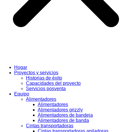
Hogar
Proyectos y servicios
Historias de éxito
Capacidades del proyecto
Servicios posventa
Equipo
Alimentadores
Alimentadores
Alimentadores grizzly
Alimentadores de bandeja
Alimentadores de banda
Cintas transportadoras
Cintas transportadoras apiladoras