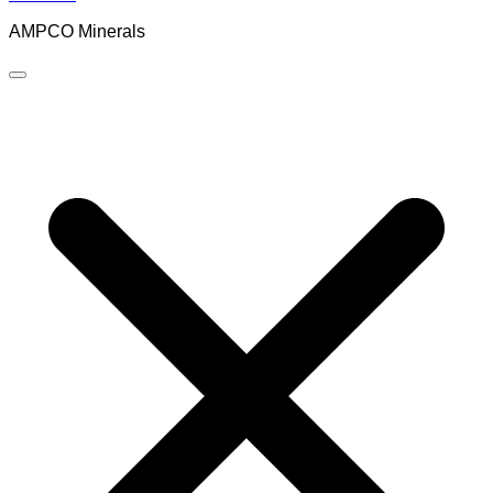
AMPCO Minerals