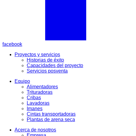
facebook
Proyectos y servicios
Historias de éxito
Capacidades del proyecto
Servicios posventa
Equipo
Alimentadores
Trituradoras
Cribas
Lavadoras
Imanes
Cintas transportadoras
Plantas de arena seca
Acerca de nosotros
Empresa