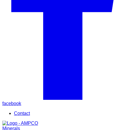
facebook
Contact