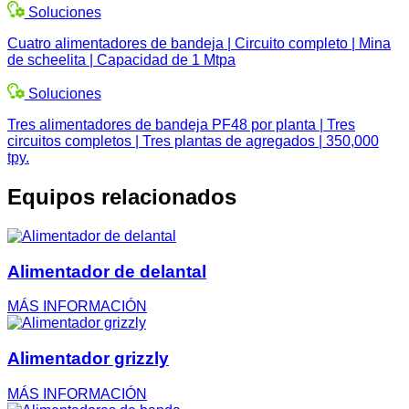
Soluciones
Cuatro alimentadores de bandeja | Circuito completo | Mina
de scheelita | Capacidad de 1 Mtpa
Soluciones
Tres alimentadores de bandeja PF48 por planta | Tres
circuitos completos | Tres plantas de agregados | 350,000
tpy.
Equipos relacionados
Alimentador de delantal
MÁS INFORMACIÓN
Alimentador grizzly
MÁS INFORMACIÓN