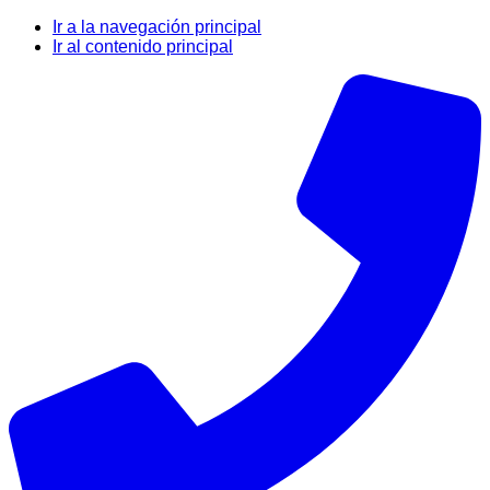
Ir a la navegación principal
Ir al contenido principal