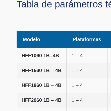
Tabla de parámetros t
Modelo
Plataformas
HFF1060 1B -4B
1 – 4
HFF1560 1B – 4B
1 – 4
HFF1860 1B – 4B
1 – 4
HFF2060 1B – 4B
1 – 4