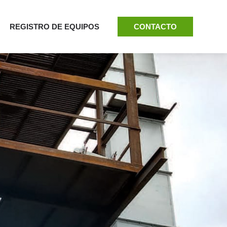
REGISTRO DE EQUIPOS
CONTACTO