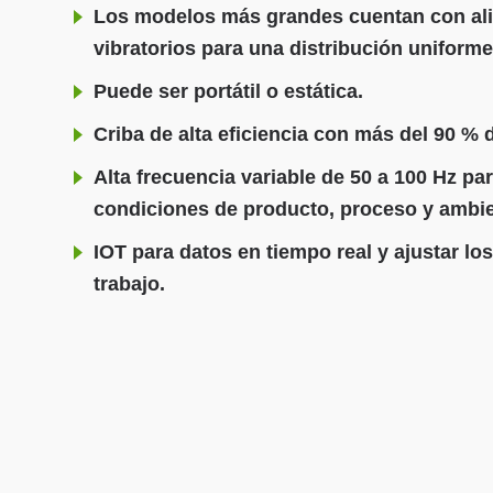
Los modelos más grandes cuentan con al
vibratorios para una distribución uniforme
Puede ser portátil o estática.
Criba de alta eficiencia con más del 90 % d
Alta frecuencia variable de 50 a 100 Hz pa
condiciones de producto, proceso y ambie
IOT para datos en tiempo real y ajustar lo
trabajo.