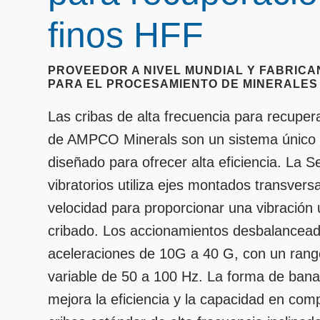
finos HFF
PROVEEDOR A NIVEL MUNDIAL Y FABRICA
PARA EL PROCESAMIENTO DE MINERALES
Las cribas de alta frecuencia para recuper
de AMPCO Minerals son un sistema único 
diseñado para ofrecer alta eficiencia. La S
vibratorios utiliza ejes montados transvers
velocidad para proporcionar una vibración
cribado. Los accionamientos desbalancead
aceleraciones de 10G a 40 G, con un rang
variable de 50 a 100 Hz. La forma de bana
mejora la eficiencia y la capacidad en com