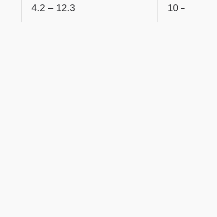
4.2 – 12.3
10 – 40