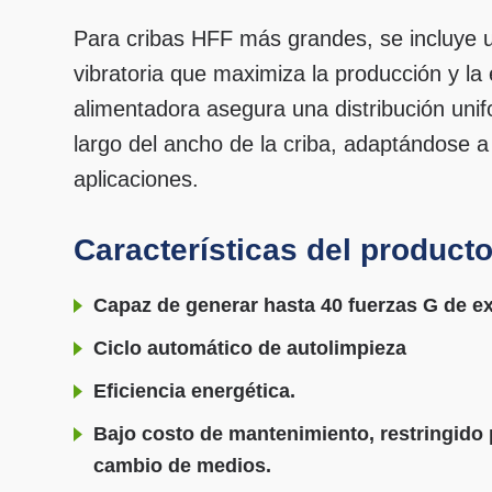
Para cribas HFF más grandes, se incluye 
vibratoria que maximiza la producción y la 
alimentadora asegura una distribución unif
largo del ancho de la criba, adaptándose a
aplicaciones.
Características del product
Capaz de generar hasta 40 fuerzas G de ex
Ciclo automático de autolimpieza
Eficiencia energética.
Bajo costo de mantenimiento, restringido 
cambio de medios.