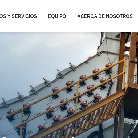
S Y SERVICIOS
EQUIPO
ACERCA DE NOSOTROS