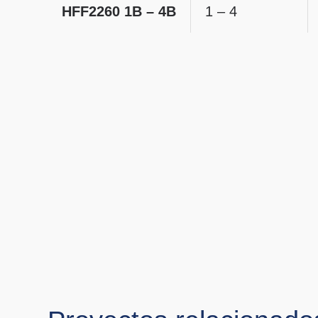
HFF2260 1B – 4B
1 – 4