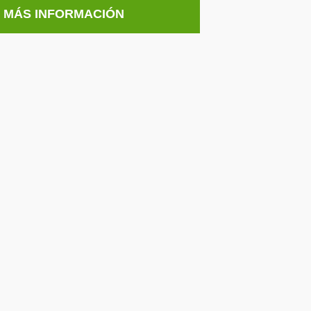
E MÁS INFORMACIÓN