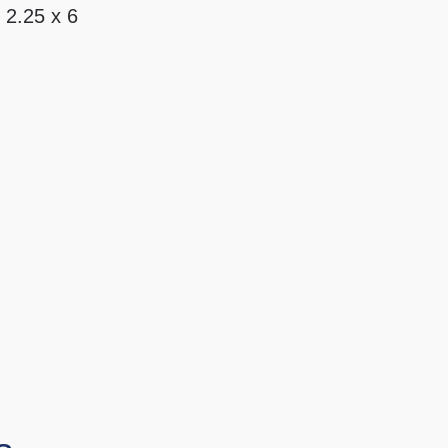
2.25 x 6