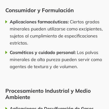
Consumidor y Formulación
Aplicaciones farmacéuticas:
Ciertos grados
minerales pueden utilizarse como excipientes,
sujetos al cumplimiento de especificaciones
estrictas.
Cosméticos y cuidado personal:
Los polvos
minerales de alta pureza pueden servir como
agentes de textura y de volumen.
Procesamiento Industrial y Medio
Ambiente
Aplicaciones de Desulfuración de Gases