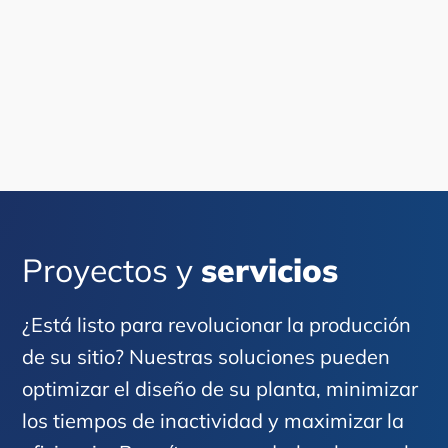
Proyectos y
servicios
¿Está listo para revolucionar la producción
de su sitio? Nuestras soluciones pueden
optimizar el diseño de su planta, minimizar
los tiempos de inactividad y maximizar la