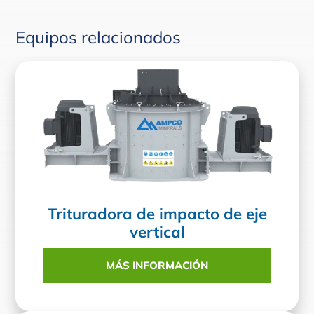
Equipos relacionados
Trituradora de impacto de eje
vertical
MÁS INFORMACIÓN