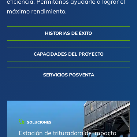
eficiencia. Permítanos ayudarle a lograr el
máximo rendimiento.
HISTORIAS DE ÉXITO
CAPACIDADES DEL PROYECTO
SERVICIOS POSVENTA
SOLUCIONES
Estación de trituradora de impacto