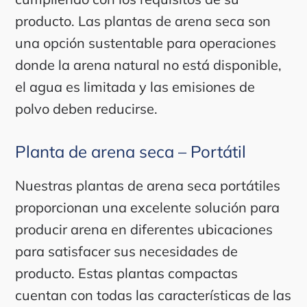
producto. Las plantas de arena seca son
una opción sustentable para operaciones
donde la arena natural no está disponible,
el agua es limitada y las emisiones de
polvo deben reducirse.
Planta de arena seca – Portátil
Nuestras plantas de arena seca portátiles
proporcionan una excelente solución para
producir arena en diferentes ubicaciones
para satisfacer sus necesidades de
producto. Estas plantas compactas
cuentan con todas las características de las