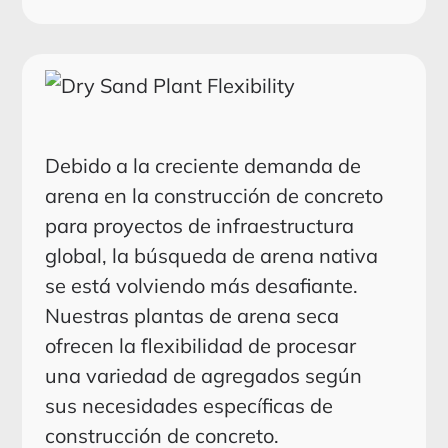
Debido a la creciente demanda de
arena en la construcción de concreto
para proyectos de infraestructura
global, la búsqueda de arena nativa
se está volviendo más desafiante.
Nuestras plantas de arena seca
ofrecen la flexibilidad de procesar
una variedad de agregados según
sus necesidades específicas de
construcción de concreto.