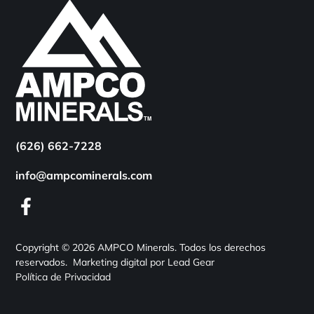
(626) 662-7228
info@ampcominerals.com
facebook
Copyright © 2026 AMPCO Minerals. Todos los derechos
reservados.
Marketing digital por Lead Gear
Política de Privacidad