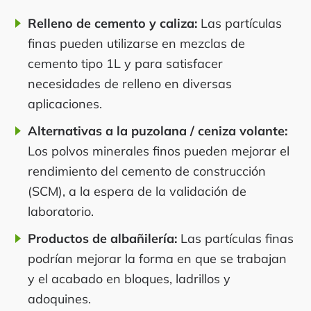
Relleno de cemento y caliza:
Las partículas
finas pueden utilizarse en mezclas de
cemento tipo 1L y para satisfacer
necesidades de relleno en diversas
aplicaciones.
Alternativas a la puzolana / ceniza volante:
Los polvos minerales finos pueden mejorar el
rendimiento del cemento de construcción
(SCM), a la espera de la validación de
laboratorio.
Productos de albañilería:
Las partículas finas
podrían mejorar la forma en que se trabajan
y el acabado en bloques, ladrillos y
adoquines.