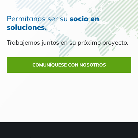
Permítanos ser su
socio en
soluciones.
Trabajemos juntos en su próximo proyecto.
COMUNÍQUESE CON NOSOTROS