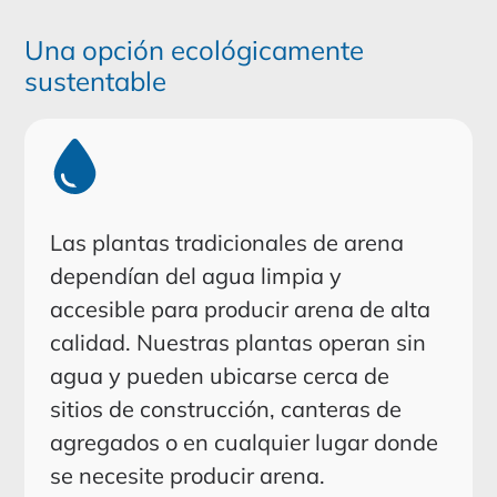
Una opción ecológicamente
sustentable
Las plantas tradicionales de arena
dependían del agua limpia y
accesible para producir arena de alta
calidad. Nuestras plantas operan sin
agua y pueden ubicarse cerca de
sitios de construcción, canteras de
agregados o en cualquier lugar donde
se necesite producir arena.