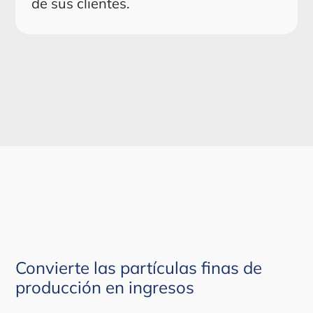
de sus clientes.
Convierte las partículas finas de
producción en ingresos