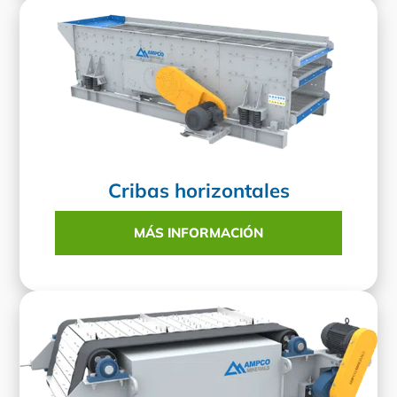
Cribas horizontales
MÁS INFORMACIÓN