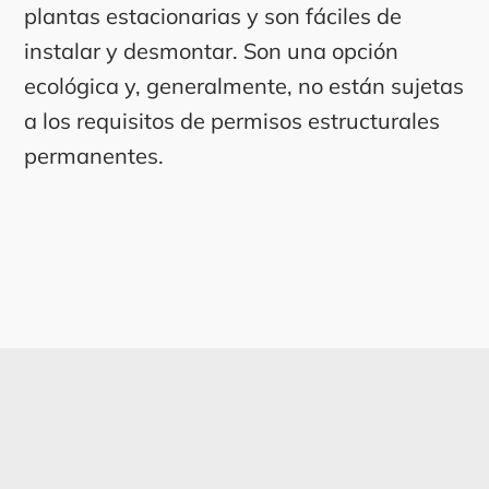
plantas estacionarias y son fáciles de
instalar y desmontar. Son una opción
ecológica y, generalmente, no están sujetas
a los requisitos de permisos estructurales
permanentes.