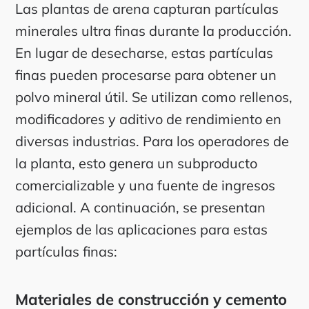
Las plantas de arena capturan partículas
minerales ultra finas durante la producción.
En lugar de desecharse, estas partículas
finas pueden procesarse para obtener un
polvo mineral útil. Se utilizan como rellenos,
modificadores y aditivo de rendimiento en
diversas industrias. Para los operadores de
la planta, esto genera un subproducto
comercializable y una fuente de ingresos
adicional. A continuación, se presentan
ejemplos de las aplicaciones para estas
partículas finas:
Materiales de construcción y cemento