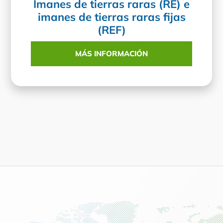
Imanes de tierras raras (RE) e
imanes de tierras raras fijas
(REF)
MÁS INFORMACIÓN