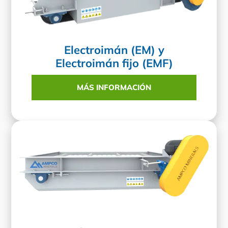
Electroimán (EM) y
Electroimán fijo (EMF)
MÁS INFORMACIÓN