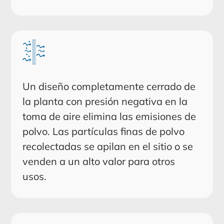
Un diseño completamente cerrado de
la planta con presión negativa en la
toma de aire elimina las emisiones de
polvo. Las partículas finas de polvo
recolectadas se apilan en el sitio o se
venden a un alto valor para otros
usos.