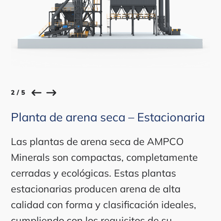
2 / 5
Planta de arena seca – Estacionaria
Las plantas de arena seca de AMPCO
Minerals son compactas, completamente
cerradas y ecológicas. Estas plantas
estacionarias producen arena de alta
calidad con forma y clasificación ideales,
cumpliendo con los requisitos de su