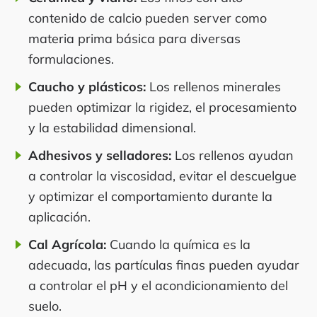
contenido de calcio pueden server como
materia prima básica para diversas
formulaciones.
Caucho y plásticos:
Los rellenos minerales
pueden optimizar la rigidez, el procesamiento
y la estabilidad dimensional.
Adhesivos y selladores:
Los rellenos ayudan
a controlar la viscosidad, evitar el descuelgue
y optimizar el comportamiento durante la
aplicación.
Cal Agrícola:
Cuando la química es la
adecuada, las partículas finas pueden ayudar
a controlar el pH y el acondicionamiento del
suelo.