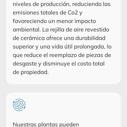
niveles de producción, reduciendo las
emisiones totales de Co2 y
favoreciendo un menor impacto
ambiental. La rejilla de aire revestido
de cerámica ofrece una durabilidad
superior y una vida útil prolongada, lo
que reduce el reemplazo de piezas de
desgaste y disminuye el costo total
de propiedad.
Nuestras plantas pueden