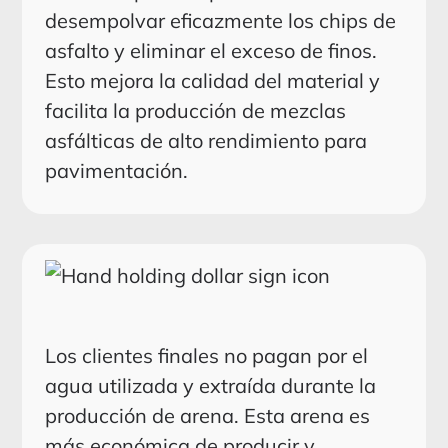
desempolvar eficazmente los chips de
asfalto y eliminar el exceso de finos.
Esto mejora la calidad del material y
facilita la producción de mezclas
asfálticas de alto rendimiento para
pavimentación.
Los clientes finales no pagan por el
agua utilizada y extraída durante la
producción de arena. Esta arena es
más económica de producir y