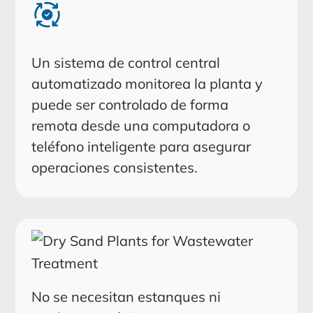
Un sistema de control central
automatizado monitorea la planta y
puede ser controlado de forma
remota desde una computadora o
teléfono inteligente para asegurar
operaciones consistentes.
No se necesitan estanques ni