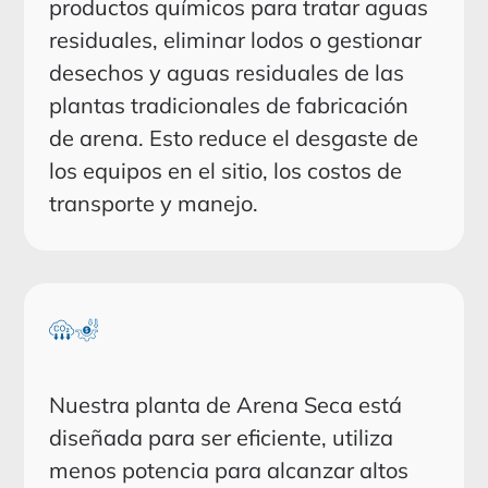
productos químicos para tratar aguas
residuales, eliminar lodos o gestionar
desechos y aguas residuales de las
plantas tradicionales de fabricación
de arena. Esto reduce el desgaste de
los equipos en el sitio, los costos de
transporte y manejo.
Nuestra planta de Arena Seca está
diseñada para ser eficiente, utiliza
menos potencia para alcanzar altos