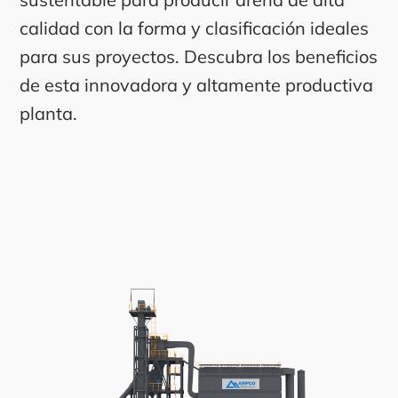
calidad con la forma y clasificación ideales
para sus proyectos. Descubra los beneficios
de esta innovadora y altamente productiva
planta.