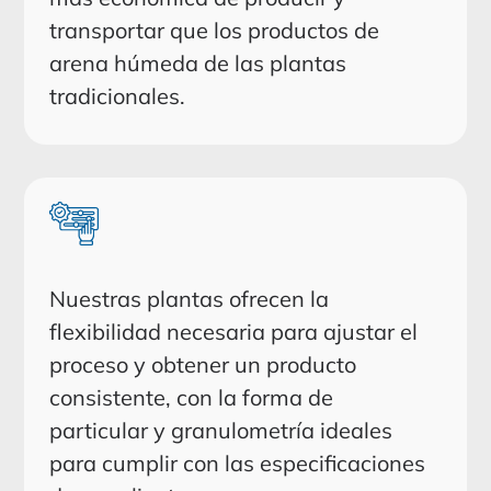
transportar que los productos de
arena húmeda de las plantas
tradicionales.
Nuestras plantas ofrecen la
flexibilidad necesaria para ajustar el
proceso y obtener un producto
consistente, con la forma de
particular y granulometría ideales
para cumplir con las especificaciones