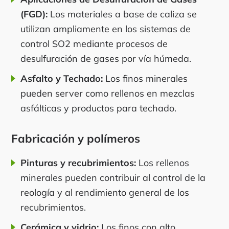
(FGD):
Los materiales a base de caliza se
utilizan ampliamente en los sistemas de
control SO2 mediante procesos de
desulfuración de gases por vía húmeda.
Asfalto y Techado:
Los finos minerales
pueden server como rellenos en mezclas
asfálticas y productos para techado.
Fabricación y polímeros
Pinturas y recubrimientos:
Los rellenos
minerales pueden contribuir al control de la
reología y al rendimiento general de los
recubrimientos.
Cerámica y vidrio:
Los finos con alto