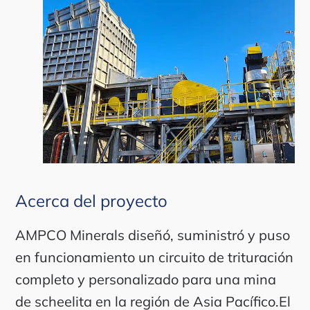
Acerca del proyecto
AMPCO Minerals diseñó, suministró y puso
en funcionamiento un circuito de trituración
completo y personalizado para una mina
de scheelita en la región de Asia Pacífico.El