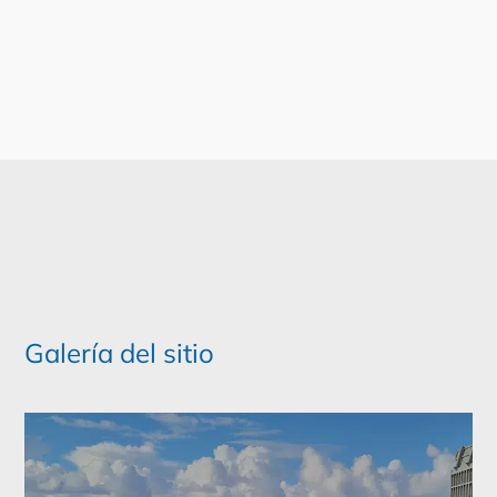
Galería del sitio