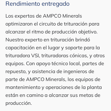
Rendimiento entregado
Los expertos de AMPCO Minerals
optimizaron el circuito de trituración para
alcanzar el ritmo de producción objetivo.
Nuestro experto en trituración brindó
capacitación en el lugar y soporte para la
trituradora VSI, trituradoras cónicas, y otros
equipos. Con apoyo técnico local, partes de
repuesto, y asistencia de ingenieros de
parte de AMPCO Minerals, los equipos de
mantenimiento y operaciones de la planta
están en camino a alcanzar sus metas de
producción.