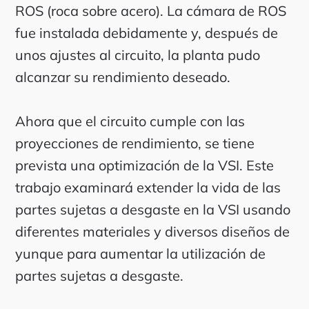
ROS (roca sobre acero). La cámara de ROS
fue instalada debidamente y, después de
unos ajustes al circuito, la planta pudo
alcanzar su rendimiento deseado.
Ahora que el circuito cumple con las
proyecciones de rendimiento, se tiene
prevista una optimización de la VSI. Este
trabajo examinará extender la vida de las
partes sujetas a desgaste en la VSI usando
diferentes materiales y diversos diseños de
yunque para aumentar la utilización de
partes sujetas a desgaste.