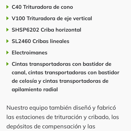
C40 Trituradora de cono
V100 Trituradora de eje vertical
SHSP6202 Criba horizontal
SL2460 Cribas lineales
Electroimanes
Cintas transportadoras con bastidor de
canal, cintas transportadoras con bastidor
de celosía y cintas transportadoras de
apilamiento radial
Nuestro equipo también diseñó y fabricó
las estaciones de trituración y cribado, los
depósitos de compensación y las