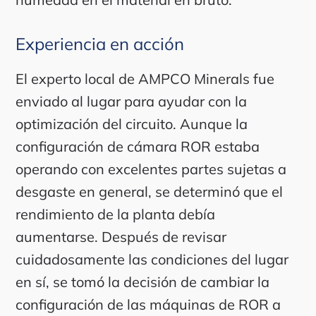
Experiencia en acción
El experto local de AMPCO Minerals fue
enviado al lugar para ayudar con la
optimización del circuito. Aunque la
configuración de cámara ROR estaba
operando con excelentes partes sujetas a
desgaste en general, se determinó que el
rendimiento de la planta debía
aumentarse. Después de revisar
cuidadosamente las condiciones del lugar
en sí, se tomó la decisión de cambiar la
configuración de las máquinas de ROR a