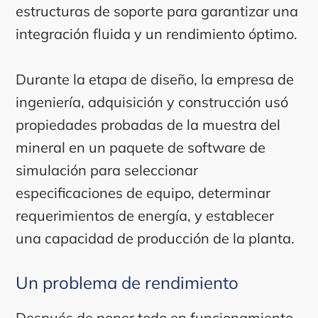
estructuras de soporte para garantizar una
integración fluida y un rendimiento óptimo.
Durante la etapa de diseño, la empresa de
ingeniería, adquisición y construcción usó
propiedades probadas de la muestra del
mineral en un paquete de software de
simulación para seleccionar
especificaciones de equipo, determinar
requerimientos de energía, y establecer
una capacidad de producción de la planta.
Un problema de rendimiento
Después de poner todo en funcionamiento,