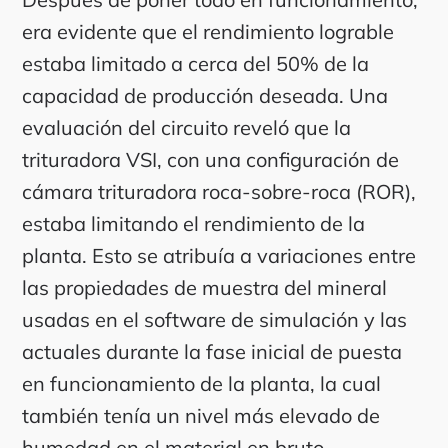
era evidente que el rendimiento lograble
estaba limitado a cerca del 50% de la
capacidad de producción deseada. Una
evaluación del circuito reveló que la
trituradora VSI, con una configuración de
cámara trituradora roca-sobre-roca (ROR),
estaba limitando el rendimiento de la
planta. Esto se atribuía a variaciones entre
las propiedades de muestra del mineral
usadas en el software de simulación y las
actuales durante la fase inicial de puesta
en funcionamiento de la planta, la cual
también tenía un nivel más elevado de
humedad en el material en bruto.