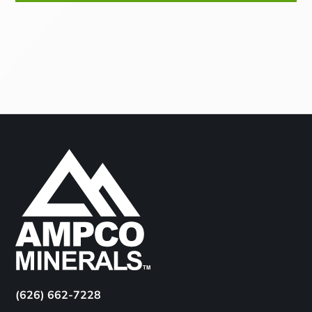
(626) 662-7228