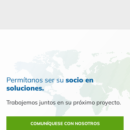
Permítanos ser su
socio en
soluciones.
Trabajemos juntos en su próximo proyecto.
COMUNÍQUESE CON NOSOTROS